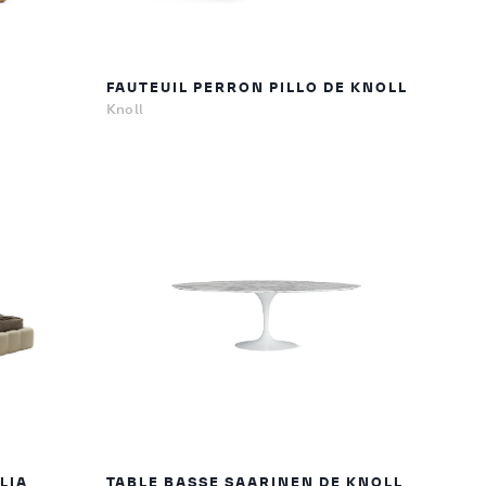
FAUTEUIL PERRON PILLO DE KNOLL
Knoll
ALIA
TABLE BASSE SAARINEN DE KNOLL