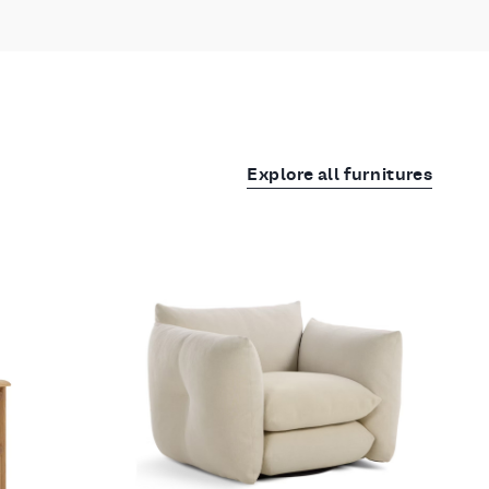
Explore all furnitures