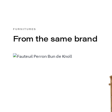
FURNITURES
From the same brand