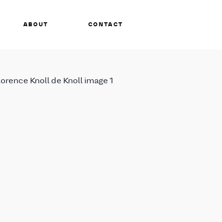
ABOUT
CONTACT