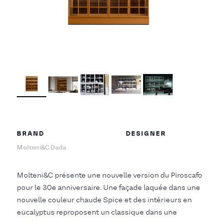
BRAND
DESIGNER
Molteni&C Dada
Molteni&C présente une nouvelle version du Piroscafo
pour le 30e anniversaire. Une façade laquée dans une
nouvelle couleur chaude Spice et des intérieurs en
eucalyptus reproposent un classique dans une