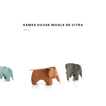
EAMES HOUSE WHALE DE VITRA
Vitra