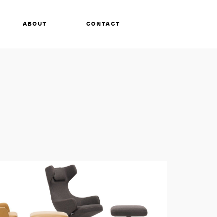
ABOUT
CONTACT