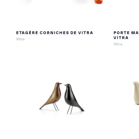
ETAGÈRE CORNICHES DE VITRA
PORTE MA
VITRA
Vitra
Vitra