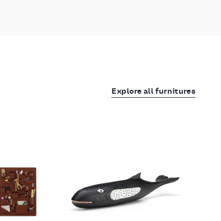
Explore all furnitures