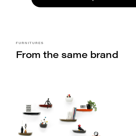
FURNITURES
From the same brand