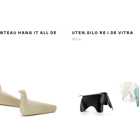
NTEAU HANG IT ALL DE
UTEN.SILO RE I DE VITRA
Vitra