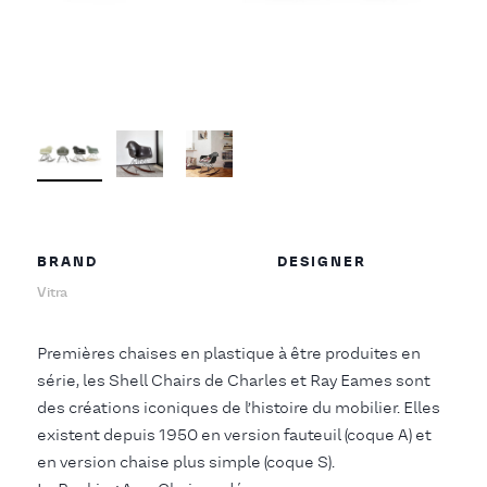
BRAND
DESIGNER
Vitra
Premières chaises en plastique à être produites en
série, les Shell Chairs de Charles et Ray Eames sont
des créations iconiques de l’histoire du mobilier. Elles
existent depuis 1950 en version fauteuil (coque A) et
en version chaise plus simple (coque S).