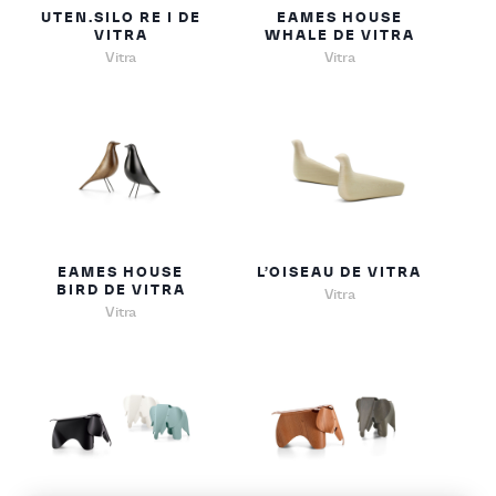
UTEN.SILO RE I DE
EAMES HOUSE
VITRA
WHALE DE VITRA
Vitra
Vitra
EAMES HOUSE
L’OISEAU DE VITRA
BIRD DE VITRA
Vitra
Vitra