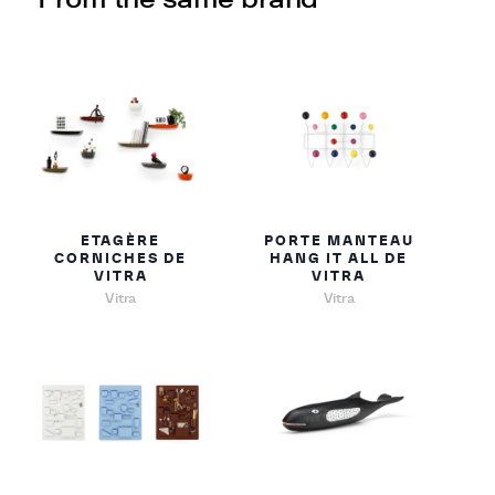
ETAGÈRE
PORTE MANTEAU
CORNICHES DE
HANG IT ALL DE
VITRA
VITRA
Vitra
Vitra