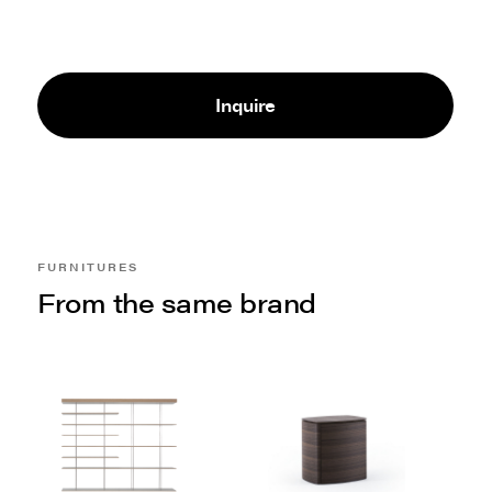
Inquire
FURNITURES
From the same brand