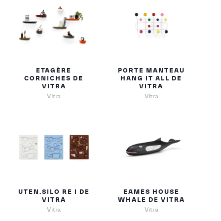
ETAGÈRE
PORTE MANTEAU
CORNICHES DE
HANG IT ALL DE
VITRA
VITRA
Vitra
Vitra
UTEN.SILO RE I DE
EAMES HOUSE
VITRA
WHALE DE VITRA
Vitra
Vitra