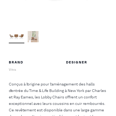
BRAND
DESIGNER
Vitra
Conçus à l’origine pour l’aménagement des halls
d’entrée du Time & Life Building à New York par Charles
et Ray Eames, les Lobby Chairs offrent un confort
exceptionnel avec leurs coussins en cuir rembourrés.
Ce revêtement est disponible dans une large gamme