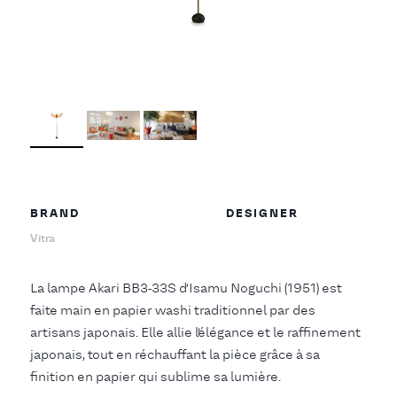
BRAND
DESIGNER
Vitra
La lampe Akari BB3-33S d’Isamu Noguchi (1951) est
faite main en papier washi traditionnel par des
artisans japonais. Elle allie l’élégance et le raffinement
japonais, tout en réchauffant la pièce grâce à sa
finition en papier qui sublime sa lumière.