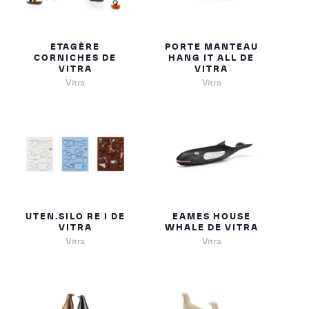
ETAGÈRE
PORTE MANTEAU
CORNICHES DE
HANG IT ALL DE
VITRA
VITRA
Vitra
Vitra
UTEN.SILO RE I DE
EAMES HOUSE
VITRA
WHALE DE VITRA
Vitra
Vitra