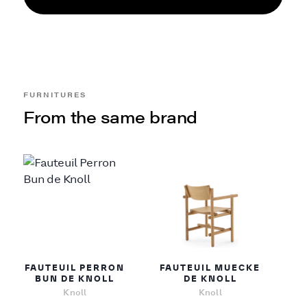
FURNITURES
From the same brand
FAUTEUIL PERRON
FAUTEUIL MUECKE
BUN DE KNOLL
DE KNOLL
Knoll
Knoll