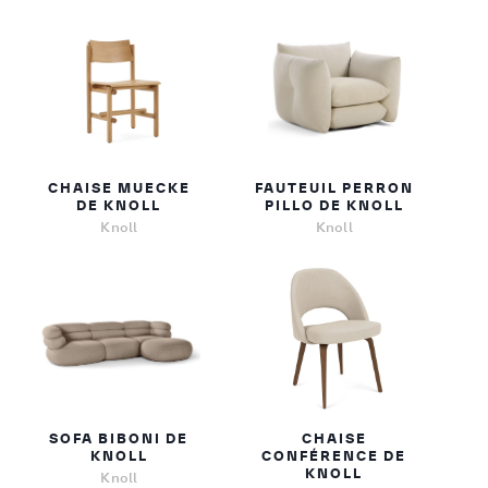
CHAISE MUECKE
FAUTEUIL PERRON
DE KNOLL
PILLO DE KNOLL
Knoll
Knoll
SOFA BIBONI DE
CHAISE
KNOLL
CONFÉRENCE DE
KNOLL
Knoll