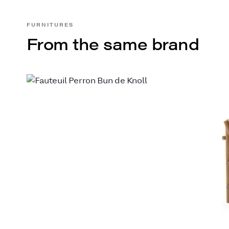
FURNITURES
From the same brand