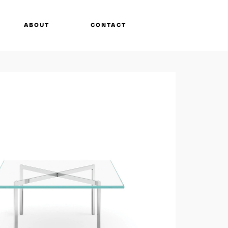
ABOUT
CONTACT