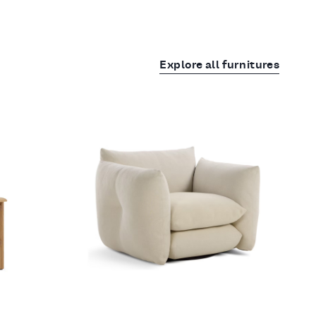
Explore all furnitures