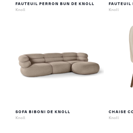
FAUTEUIL PERRON BUN DE KNOLL
FAUTEUIL
Knoll
Knoll
SOFA BIBONI DE KNOLL
CHAISE C
Knoll
Knoll