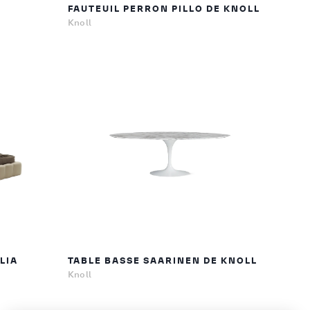
FAUTEUIL PERRON PILLO DE KNOLL
Knoll
ALIA
TABLE BASSE SAARINEN DE KNOLL
Knoll