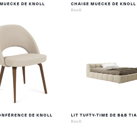
 MUECKE DE KNOLL
CHAISE MUECKE DE KNOLL
Knoll
ONFÉRENCE DE KNOLL
LIT TUFTY-TIME DE B&B TI
Knoll