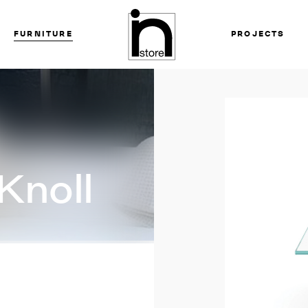
FURNITURE
PROJECTS
Knoll