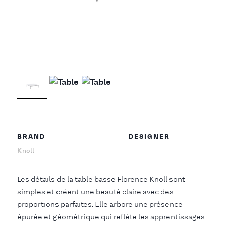
BRAND
DESIGNER
Knoll
Les détails de la table basse Florence Knoll sont
simples et créent une beauté claire avec des
proportions parfaites. Elle arbore une présence
épurée et géométrique qui reflète les apprentissages