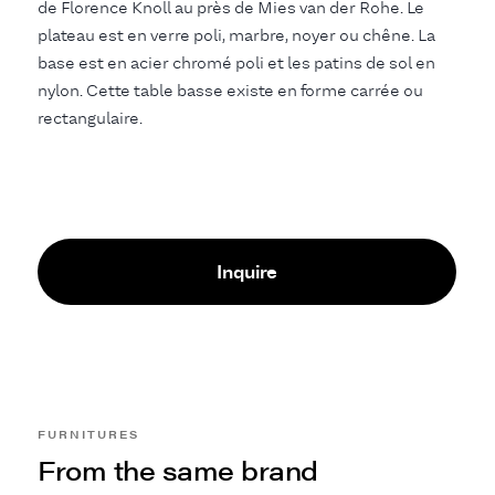
de Florence Knoll au près de Mies van der Rohe. Le
plateau est en verre poli, marbre, noyer ou chêne. La
base est en acier chromé poli et les patins de sol en
nylon. Cette table basse existe en forme carrée ou
rectangulaire.
Inquire
FURNITURES
From the same brand