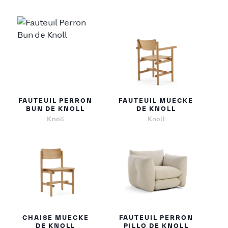
FAUTEUIL PERRON
FAUTEUIL MUECKE
BUN DE KNOLL
DE KNOLL
Knoll
Knoll
CHAISE MUECKE
FAUTEUIL PERRON
DE KNOLL
PILLO DE KNOLL