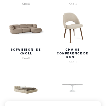
Knoll
Knoll
SOFA BIBONI DE
CHAISE
KNOLL
CONFÉRENCE DE
KNOLL
Knoll
Knoll