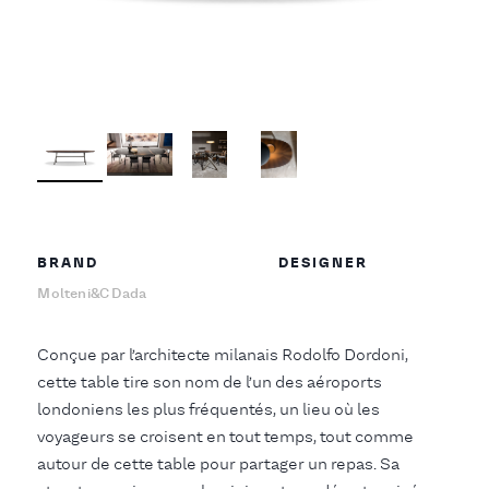
BRAND
DESIGNER
Molteni&C Dada
Conçue par l’architecte milanais Rodolfo Dordoni,
cette table tire son nom de l’un des aéroports
londoniens les plus fréquentés, un lieu où les
voyageurs se croisent en tout temps, tout comme
autour de cette table pour partager un repas. Sa