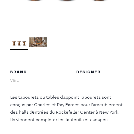
BRAND
DESIGNER
Vitra
Les tabourets ou tables d’appoint Tabourets sont
conçus par Charles et Ray Eames pour l’ameublement
des halls d’entrées du Rockefeller Center à New York.
Ils viennent compléter les fauteuils et canapés.