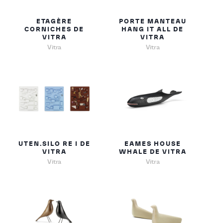
ETAGÈRE
PORTE MANTEAU
CORNICHES DE
HANG IT ALL DE
VITRA
VITRA
Vitra
Vitra
UTEN.SILO RE I DE
EAMES HOUSE
VITRA
WHALE DE VITRA
Vitra
Vitra