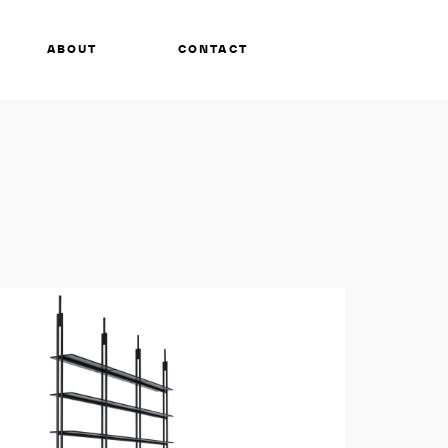
ABOUT
CONTACT