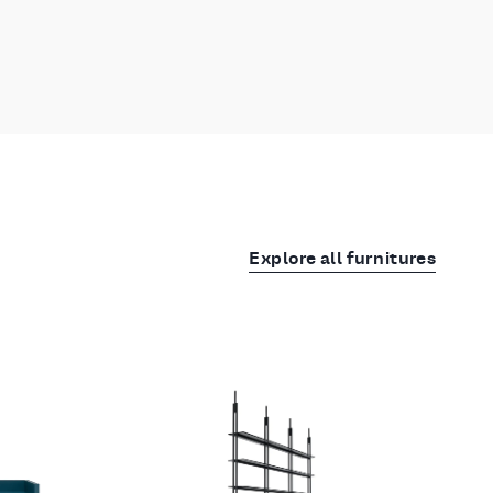
Explore all furnitures