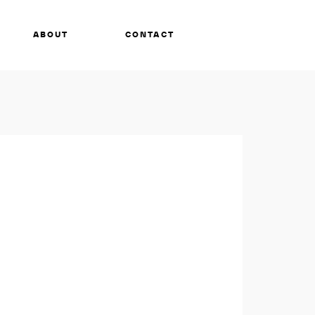
ABOUT
CONTACT