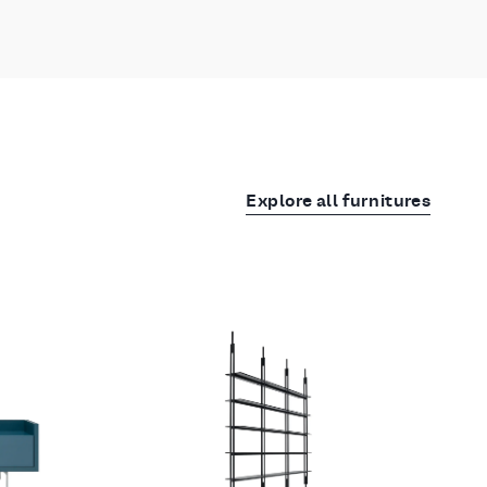
Explore all furnitures