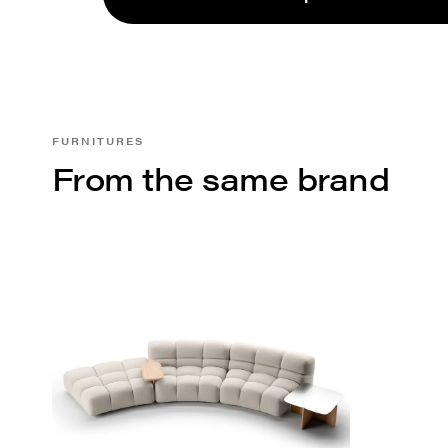
FURNITURES
From the same brand