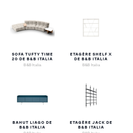
SOFA TUFTY TIME
ETAGÈRE SHELF X
20 DE B&B ITALIA
DE B&B ITALIA
B&B Italia
B&B Italia
BAHUT LIAGO DE
ETAGÈRE JACK DE
B&B ITALIA
B&B ITALIA