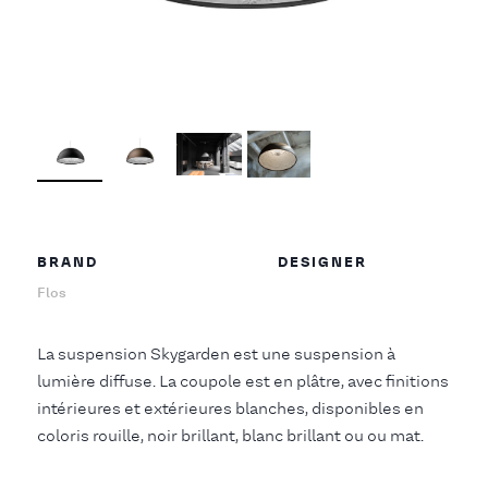
BRAND
DESIGNER
Flos
La suspension Skygarden est une suspension à
lumière diffuse. La coupole est en plâtre, avec finitions
intérieures et extérieures blanches, disponibles en
coloris rouille, noir brillant, blanc brillant ou ou mat.