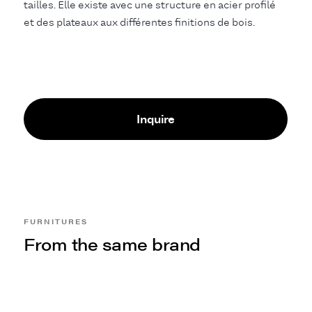
tailles. Elle existe avec une structure en acier profilé
et des plateaux aux différentes finitions de bois.
Inquire
FURNITURES
From the same brand