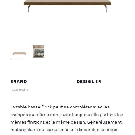
BRAND
DESIGNER
B&B Italia
La table basse Dock peut se compléter avec les
canapés du même nom, avec lesquels elle partage les
mêmes finitions et le même design. Généréusement
rectangulaire ou carrée, elle est disponible en deux