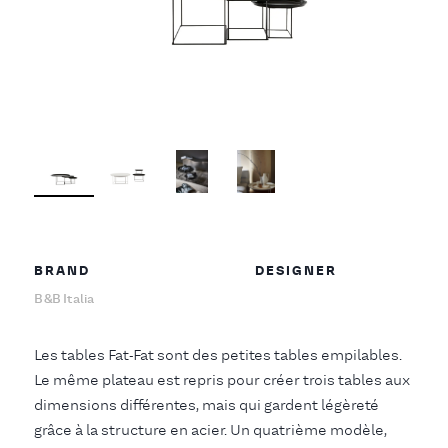
BRAND
DESIGNER
B&B Italia
Les tables Fat-Fat sont des petites tables empilables.
Le même plateau est repris pour créer trois tables aux
dimensions différentes, mais qui gardent légèreté
grâce à la structure en acier. Un quatrième modèle,