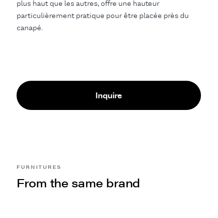
plus haut que les autres, offre une hauteur
particulièrement pratique pour être placée près du
canapé.
Inquire
FURNITURES
From the same brand