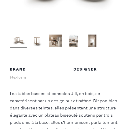
BRAND
DESIGNER
Flexform
Les tables basses et consoles Jiff, en bois, se
caractérisent par un design pur et raffiné. Disponibles
dans diverses teintes, elles présentent une structure
élégante avec un plateau biseauté soutenu par trois
pieds unis à la base. Elles s’harmonisent parfaitement