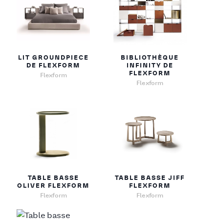
LIT GROUNDPIECE
BIBLIOTHÈQUE
DE FLEXFORM
INFINITY DE
FLEXFORM
Flexform
Flexform
TABLE BASSE
TABLE BASSE JIFF
OLIVER FLEXFORM
FLEXFORM
Flexform
Flexform