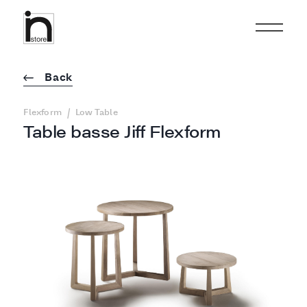
Back
/
Flexform
Low Table
Table basse Jiff Flexform