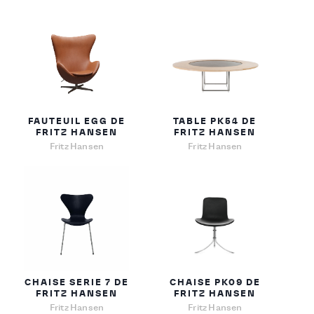
FAUTEUIL EGG DE
TABLE PK54 DE
FRITZ HANSEN
FRITZ HANSEN
Fritz Hansen
Fritz Hansen
CHAISE SERIE 7 DE
CHAISE PK09 DE
FRITZ HANSEN
FRITZ HANSEN
Fritz Hansen
Fritz Hansen