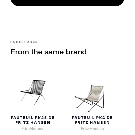
FURNITURES
From the same brand
FAUTEUIL PK25 DE
FAUTEUIL PK4 DE
FRITZ HANSEN
FRITZ HANSEN
Fritz Hansen
Fritz Hansen