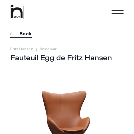
Back
/
Fritz Hansen
Armchair
Fauteuil Egg de Fritz Hansen