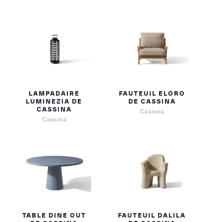
LAMPADAIRE
FAUTEUIL ELORO
LUMINEZIA DE
DE CASSINA
CASSINA
Cassina
Cassina
TABLE DINE OUT
FAUTEUIL DALILA