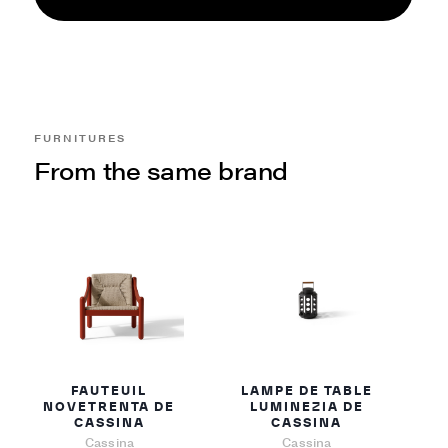
FURNITURES
From the same brand
FAUTEUIL
LAMPE DE TABLE
NOVETRENTA DE
LUMINEZIA DE
CASSINA
CASSINA
Cassina
Cassina