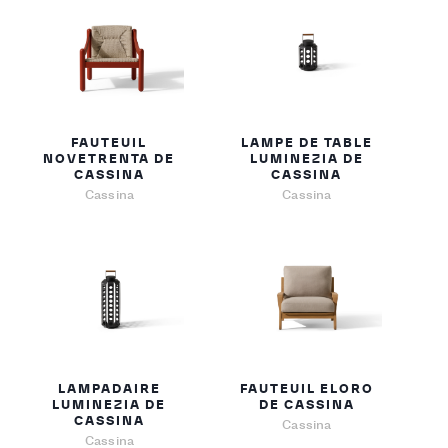
FAUTEUIL
LAMPE DE TABLE
NOVETRENTA DE
LUMINEZIA DE
CASSINA
CASSINA
Cassina
Cassina
LAMPADAIRE
FAUTEUIL ELORO
LUMINEZIA DE
DE CASSINA
CASSINA
Cassina
Cassina