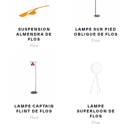
SUSPENSION
LAMPE SUR PIED
ALMENDRA DE
OBLIQUE DE FLOS
FLOS
Flos
Flos
LAMPE CAPTAIN
LAMPE
FLINT DE FLOS
SUPERLOON DE
FLOS
Flos
Flos